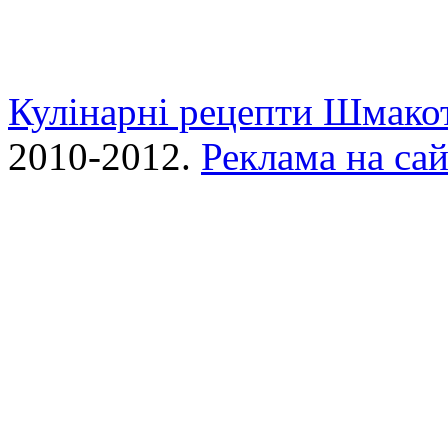
Кулінарні рецепти Шмако
2010-2012.
Реклама на сай