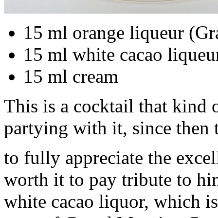
15 ml orange liqueur (Gr
15 ml white cacao liqueu
15 ml cream
This is a cocktail that kind 
partying with it, since then
to fully appreciate the excel
worth it to pay tribute to 
white cacao liquor, which is