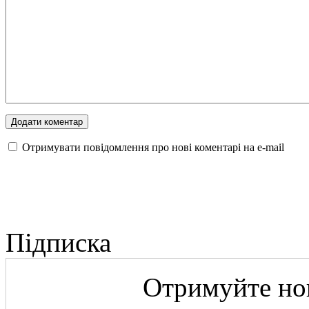
Отримувати повідомлення про нові коментарі на е-mail
Підписка
Отримуйте нов