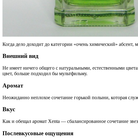
Когда дело доходит до категории «очень химический» абсент, м
Внешний вид
Не имеет ничего общего с натуральными, естественными цвета
цвет, больше подходил бы мультфильму.
Аромат
Неожиданно неплохое сочетание горькой полыни, которая служ
Вкус
Как и обещал аромат Xenta — сбалансированное сочетание звез
Послевкусовые ощущения