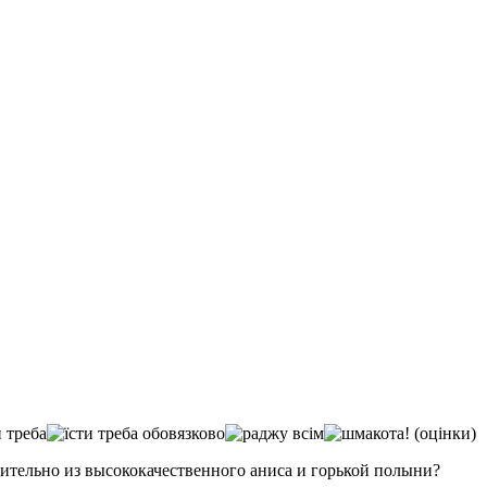
(оцінки)
ительно из высококачественного аниса и горькой полыни?