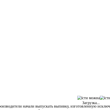
Загрузка...
производители начали выпускать выпивку, изготовленную исключ