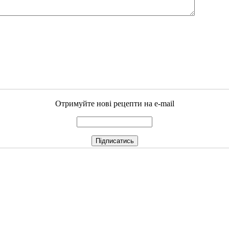
Отримуйте нові рецепти на e-mail