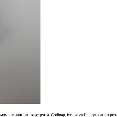
 момент написання рецепта. Собівартість коктейлів указана з р