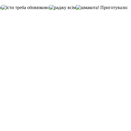
Приготували: