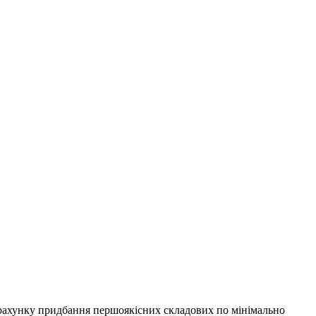
озрахунку придбання першоякісних складових по мінімально