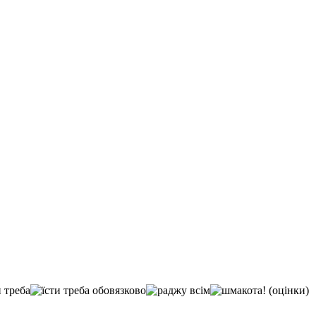
(оцінки)