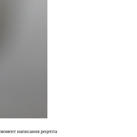
а момент написання рецепта