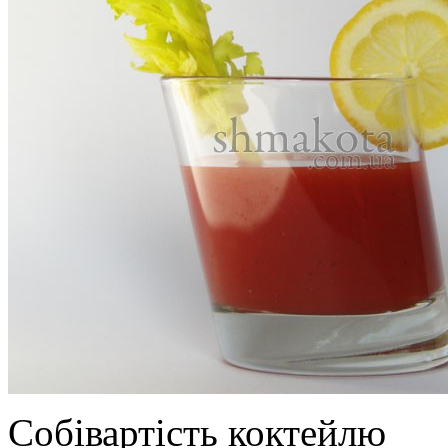
Собівартість коктейлю