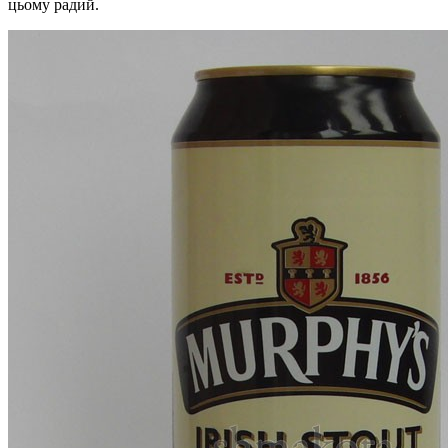
цьому радий.