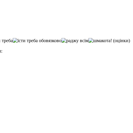
(оцінки)