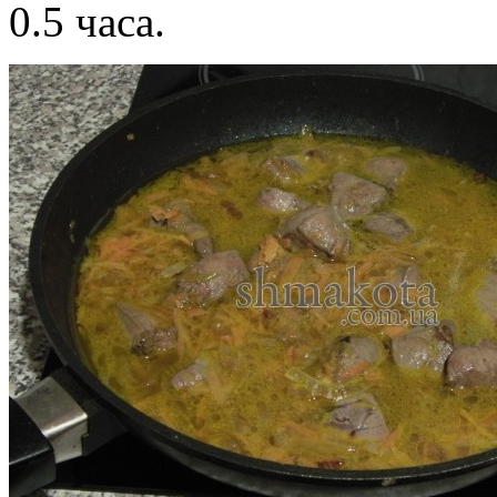
0.5 часа.