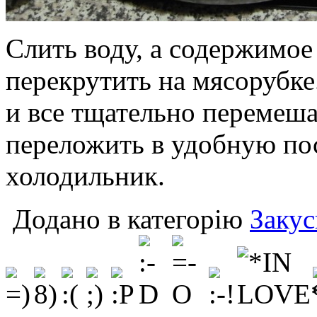
Слить воду, а содержимо
перекрутить на мясорубке
и все тщательно перемеша
переложить в удобную пос
холодильник.
Додано в категорію
Закус