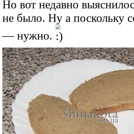
Но вот недавно выяснилос
не было. Ну а поскольку с
— нужно.