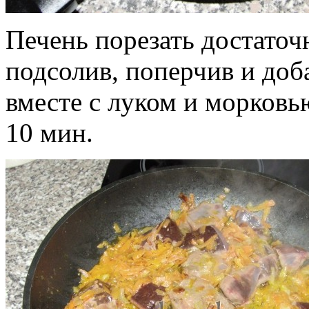
Печень порезать достаточ
подсолив, поперчив и доб
вместе с луком и морковь
10 мин.