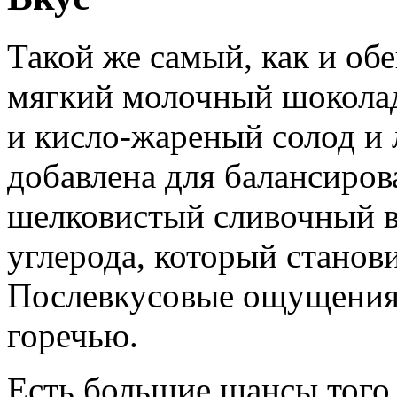
Такой же самый, как и об
мягкий молочный шоколад
и кисло-жареный солод и 
добавлена для балансиро
шелковистый сливочный в
углерода, который станови
Послевкусовые ощущения 
горечью.
Есть большие шансы того,