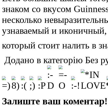
знаком со вкусом Guinness
несколько невыразительный
узнаваемый и иконичный, 
который стоит налить в з
Додано в категорію Без р
Залиште ваш коментар!