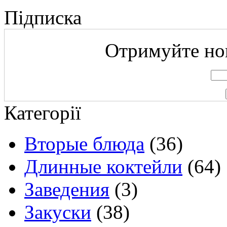
Підписка
Отримуйте нов
Категорії
Вторые блюда
(36)
Длинные коктейли
(64)
Заведения
(3)
Закуски
(38)