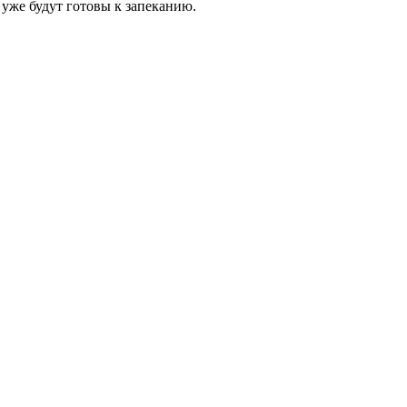
 уже будут готовы к запеканию.