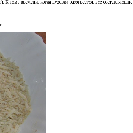
). К тому времени, когда духовка разогреется, все составляющие
и.