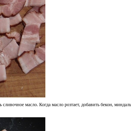
 сливочное масло. Когда масло розтает, добавить бекон, миндал