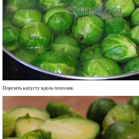
Порезать капусту вдоль пополам.