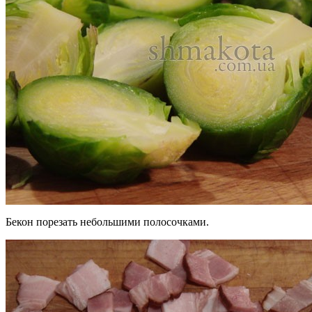
Бекон порезать небольшими полосочками.