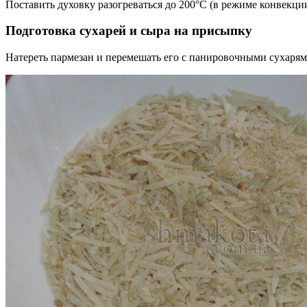
Поставить духовку разогреваться до 200°C (в режиме конвекции
Подготовка сухарей и сыра на присыпку
Натереть пармезан и перемешать его с панировочными сухарям