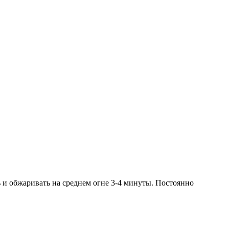
ь и обжаривать на среднем огне 3-4 минуты. Постоянно