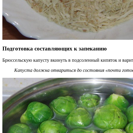
Подготовка составляющих к запеканию
Брюссельскую капусту вкинуть в подсоленный кипяток и варит
Капуста должна отвариться до состояния «почти гото