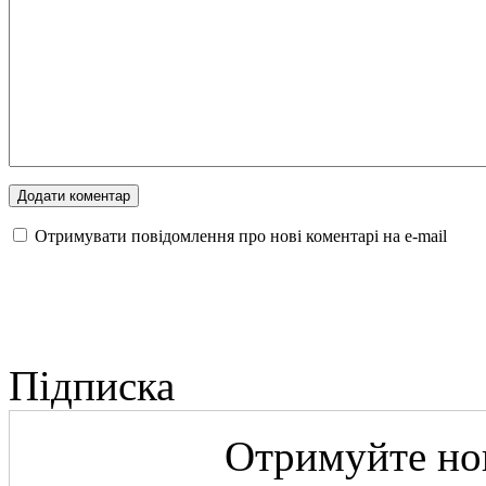
Отримувати повідомлення про нові коментарі на е-mail
Підписка
Отримуйте нов