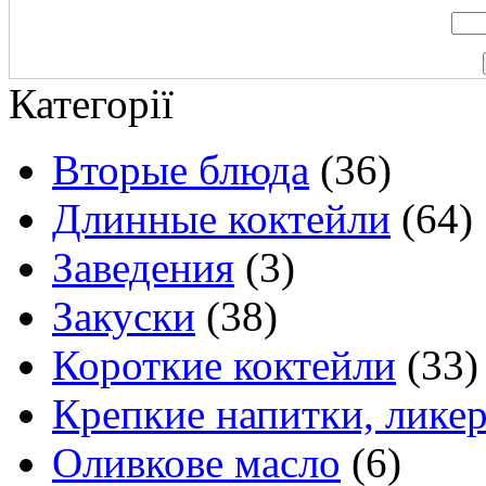
Категорії
Вторые блюда
(36)
Длинные коктейли
(64)
Заведения
(3)
Закуски
(38)
Короткие коктейли
(33)
Крепкие напитки, лике
Оливкове масло
(6)