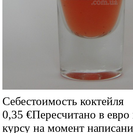
Себестоимость коктейля
0,35 €
Пересчитано в евро
курсу на момент написани