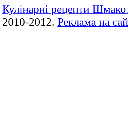
Кулінарні рецепти Шмако
2010-2012.
Реклама на сай