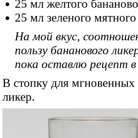
25 мл желтого бананово
25 мл зеленого мятного
На мой вкус, соотноше
пользу бананового лике
пока оставлю рецепт в 
В стопку для мгновенных
ликер.