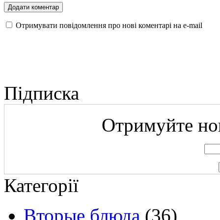
Отримувати повідомлення про нові коментарі на е-mail
Підписка
Отримуйте нов
Категорії
Вторые блюда
(36)