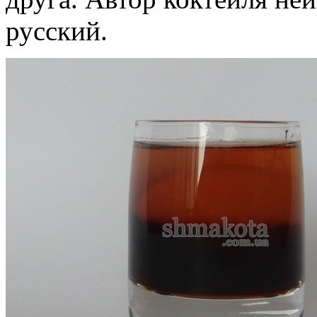
русский.