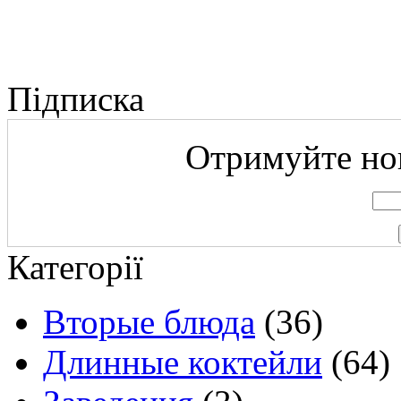
Підписка
Отримуйте нов
Категорії
Вторые блюда
(36)
Длинные коктейли
(64)