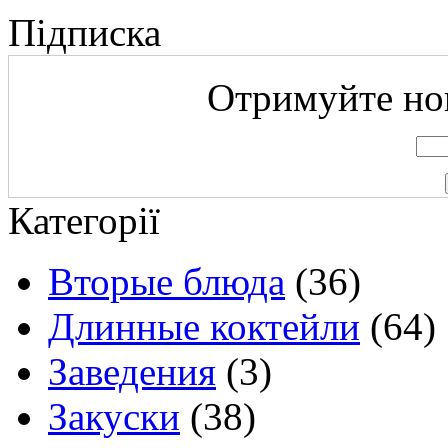
Підписка
Отримуйте нов
Категорії
Вторые блюда
(36)
Длинные коктейли
(64)
Заведения
(3)
Закуски
(38)