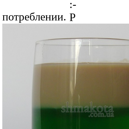
потреблении.