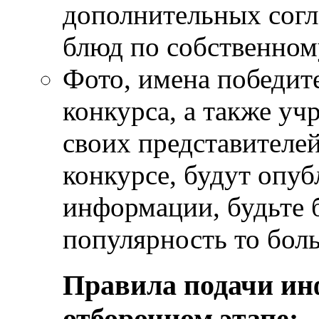
дополнительных согл
блюд по собственно
Фото, имена победит
конкурса, а также уч
своих представителей
конкурсе, будут опуб
информации, будьте
популярность то боль
Правила подачи ин
отборочном этапе: