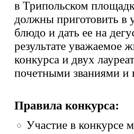
в Трипольском площадк
должны приготовить в 
блюдо и дать ее на дег
результате уважаемое 
конкурса и двух лауреа
почетными званиями и 
Правила конкурса:
Участие в конкурсе 