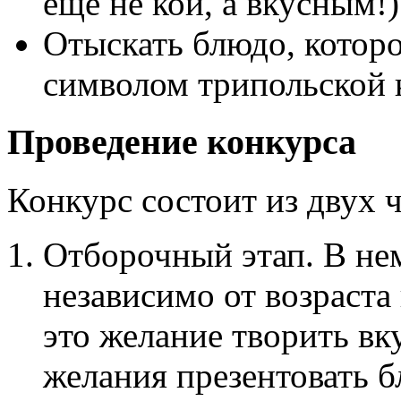
еще не кой, а вкусным!)
Отыскать блюдо, котор
символом трипольской 
Проведение конкурса
Конкурс состоит из двух ч
Отборочный этап. В не
независимо от возраста
это желание творить в
желания презентовать 