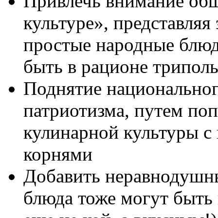
Привлечь внимание общ
культуре», представляя
простые народные блюд
быть в рационе триполь
Поднятие национальног
патриотизма, путем по
кулинарной культуры с
корнями
Добавить неравнодушны
блюда тоже могут быть 