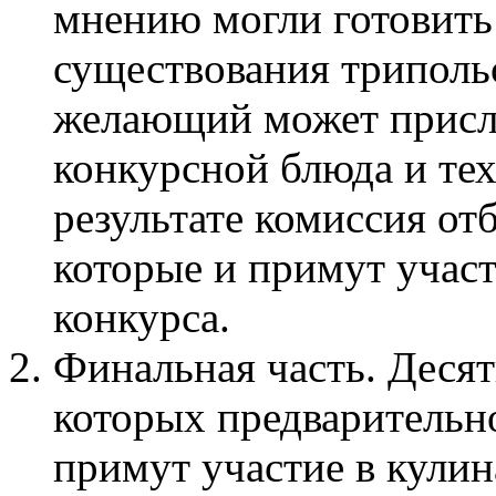
мнению могли готовить
существования триполь
желающий может присл
конкурсной блюда и тех
результате комиссия от
которые и примут участ
конкурса.
Финальная часть. Деся
которых предварительн
примут участие в кулин