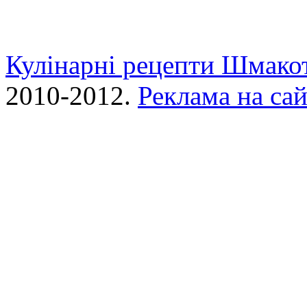
Кулінарні рецепти Шмако
2010-2012.
Реклама на сай