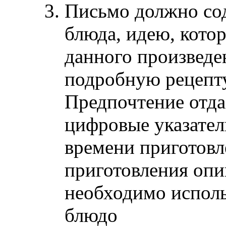
Письмо должно со
блюда, идею, котор
данного произведе
подробную рецепту
Предпочтение отда
цифровые указател
времени приготовл
приготовления опи
необходимо исполь
блюдо