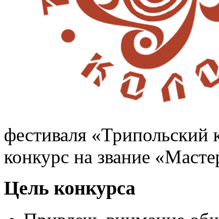
фестиваля «Трипольский 
конкурс на звание «Масте
Цель конкурса