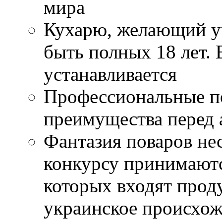
мира
Кухарю, желающий уч
быть полных 18 лет. 
устанавливается
Профессиональные по
преимущества перед
Фантазия поваров нес
конкурсу принимаются
которых входят прод
украинское происхо