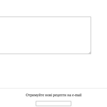
Отримуйте нові рецепти на e-mail