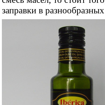
заправки в разнообразных 