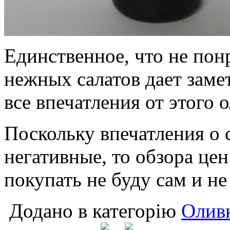
Единственное, что не пон
нежных салатов дает замет
все впечатления от этого 
Поскольку впечатления о 
негативные, то обзора цен
покупать не буду сам и не
Додано в категорію
Оливк