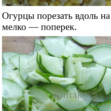
Огурцы порезать вдоль на
мелко — поперек.