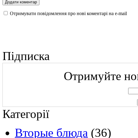
Отримувати повідомлення про нові коментарі на е-mail
Підписка
Отримуйте нов
Категорії
Вторые блюда
(36)