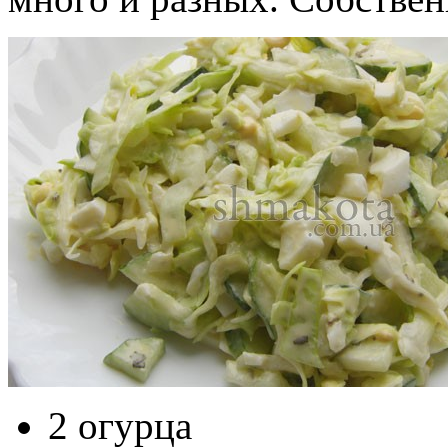
2 огурца