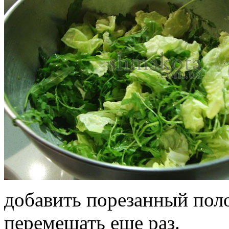
добавить порезанный пол
перемешать еще раз.