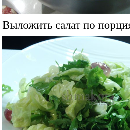
Выложить салат по порция