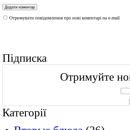
Отримувати повідомлення про нові коментарі на е-mail
Підписка
Отримуйте нов
Категорії