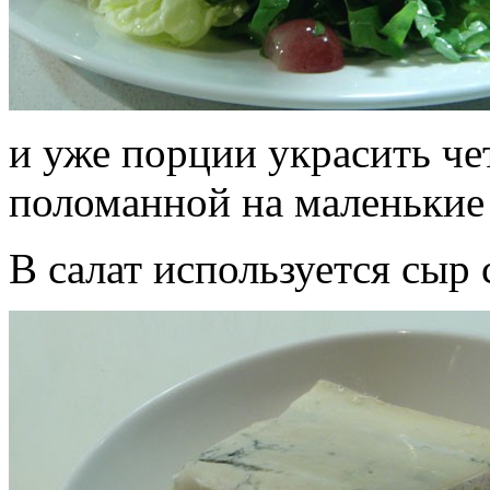
и уже порции украсить ч
поломанной на маленькие 
В салат используется сыр 