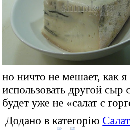
но ничто не мешает, как я
использовать другой сыр с
будет уже не «салат с гор
Додано в категорію
Сала