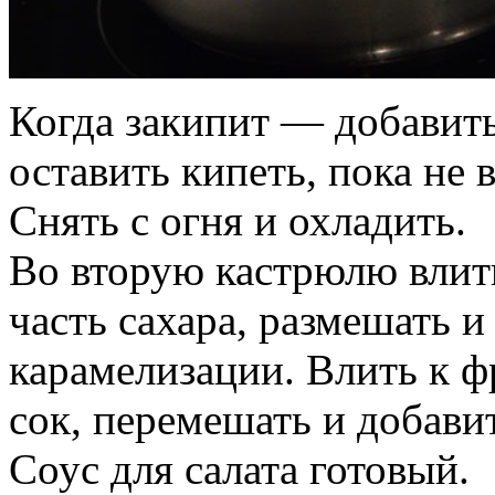
Когда закипит — добавить
оставить кипеть, пока не
Снять с огня и охладить.
Во вторую кастрюлю влить
часть сахара, размешать и
карамелизации. Влить к 
сок, перемешать и добави
Соус для салата готовый.