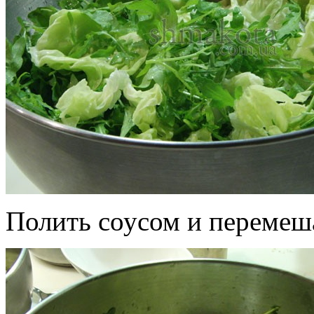
Полить соусом и перемеш