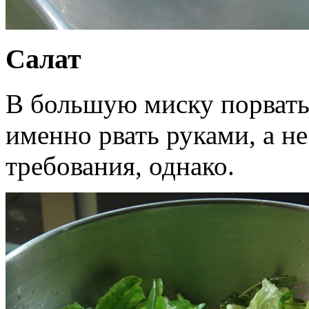
Салат
В большую миску порвать 
именно рвать руками, а не
требования, однако.