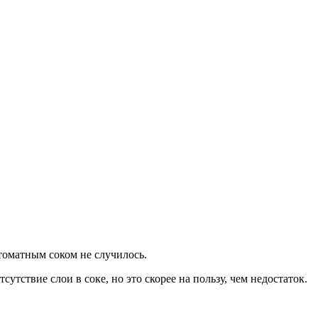
 томатным соком не случилось.
тствие слои в соке, но это скорее на пользу, чем недостаток.