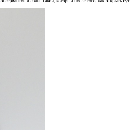
онсервантов и соли. Такой, который после того, как открыть бут