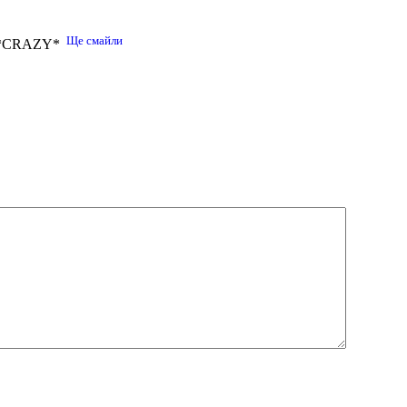
Ще смайли