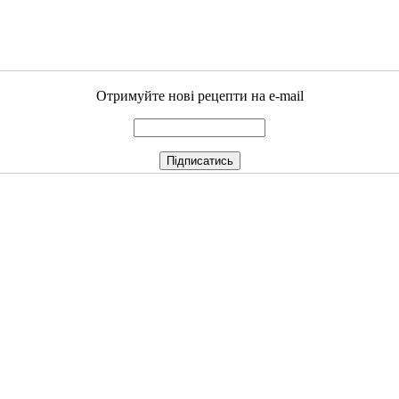
Отримуйте нові рецепти на e-mail