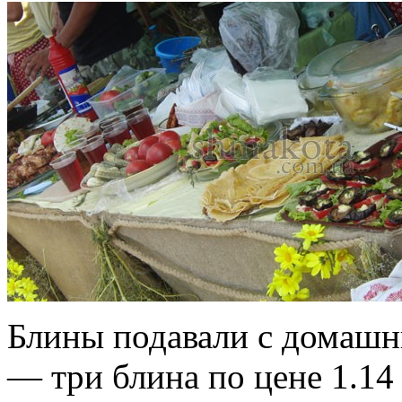
Блины подавали с домашн
— три блина по цене 1.14 