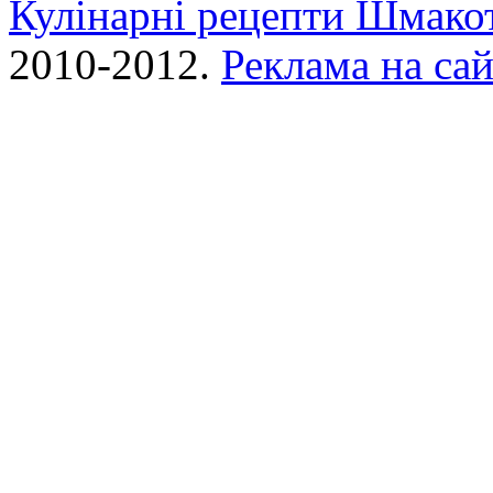
Кулінарні рецепти Шмако
2010-2012.
Реклама на сай