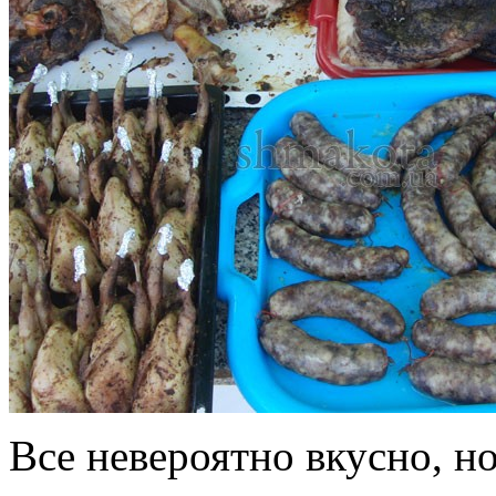
Все невероятно вкусно, н