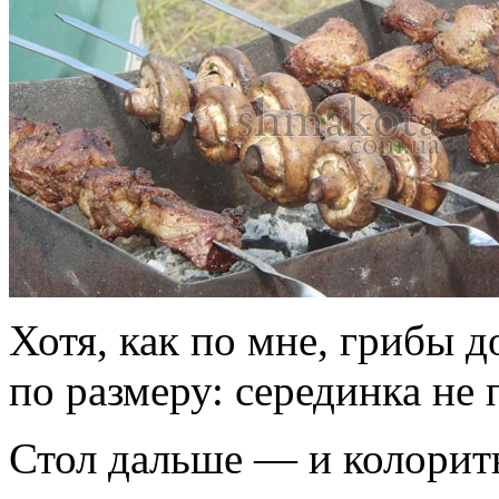
Хотя, как по мне, грибы
по размеру: серединка не 
Стол дальше — и колорит