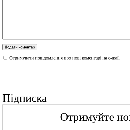
Отримувати повідомлення про нові коментарі на е-mail
Підписка
Отримуйте нов