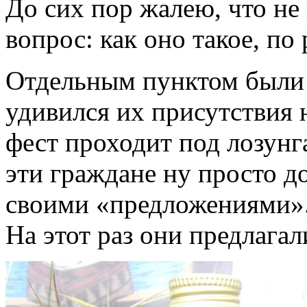
До сих пор жалею, что не
вопрос: как оно такое, по 
Отдельным пунктом были 
удивился их присутствия 
фест проходит под лозунг
эти граждане ну просто д
своими «предложениями»
На этот раз они предлагал