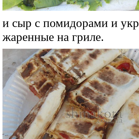
и сыр с помидорами и укр
жаренные на гриле.