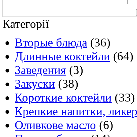
Категорії
Вторые блюда
(36)
Длинные коктейли
(64)
Заведения
(3)
Закуски
(38)
Короткие коктейли
(33)
Крепкие напитки, лике
Оливкове масло
(6)