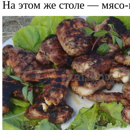
На этом же столе — мясо-