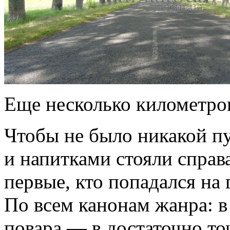
Еще несколько километро
Чтобы не было никакой пу
и напитками стояли справа
первые, кто попадался на
По всем канонам жанра: в
повара — в достаточно т