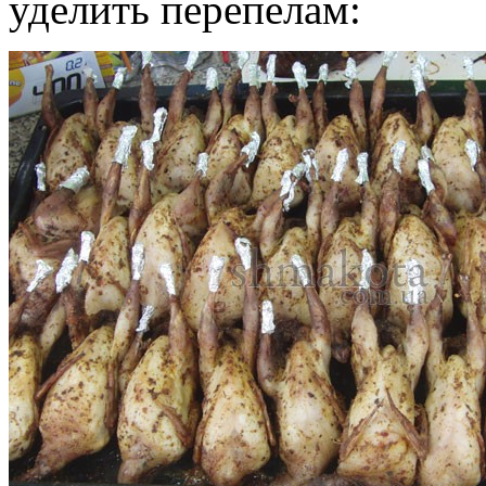
уделить перепелам: