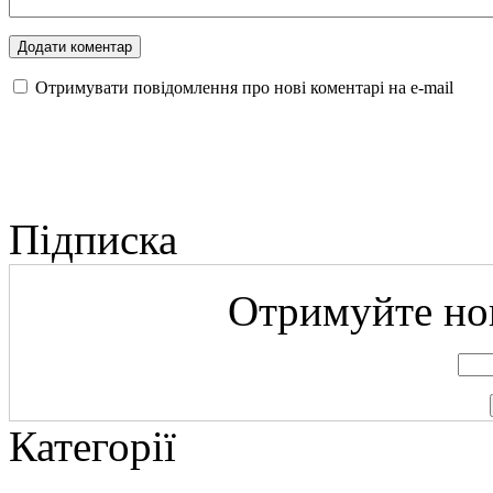
Отримувати повідомлення про нові коментарі на е-mail
Підписка
Отримуйте нов
Категорії