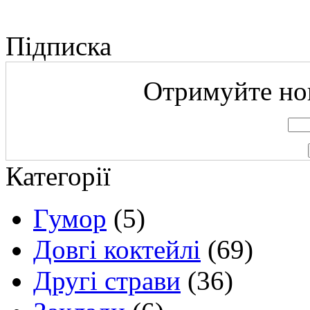
Підписка
Отримуйте нов
Категорії
Гумор
(5)
Довгі коктейлі
(69)
Другі страви
(36)