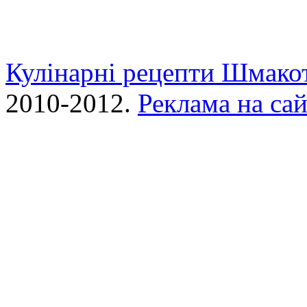
Кулінарні рецепти Шмако
2010-2012.
Реклама на сай