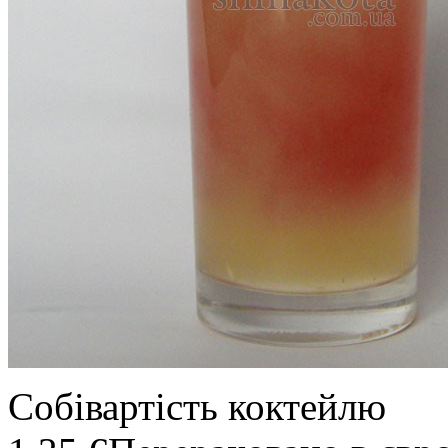
Собівартість коктейлю