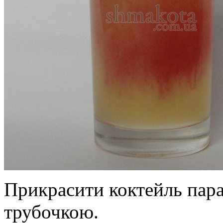
Прикрасити коктейль пара
трубочкою.