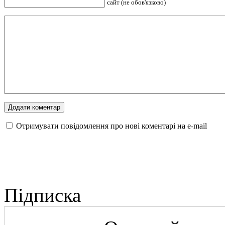
сайт (не обов'язково)
Отримувати повідомлення про нові коментарі на е-mail
Підписка