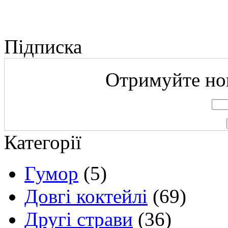
Підписка
Отримуйте нов
Категорії
Гумор
(5)
Довгі коктейлі
(69)
Другі страви
(36)