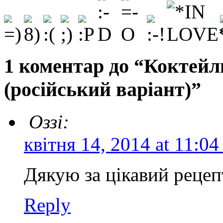
1 коментар до “Коктейл
(російський варіант)”
Оззі:
квітня 14, 2014 at 11:04
Дякую за цікавий рецеп
Reply