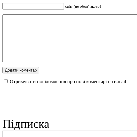
сайт (не обов'язково)
Отримувати повідомлення про нові коментарі на е-mail
Підписка