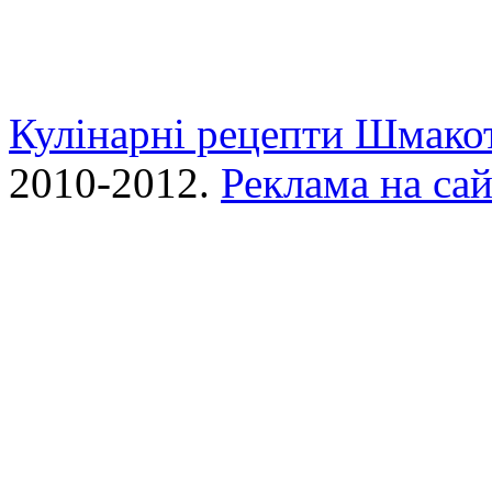
Кулінарні рецепти Шмако
2010-2012.
Реклама на сай