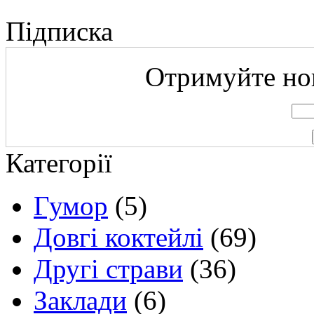
Підписка
Отримуйте нов
Категорії
Гумор
(5)
Довгі коктейлі
(69)
Другі страви
(36)
Заклади
(6)