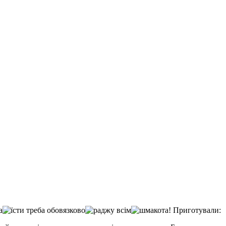
Приготували: