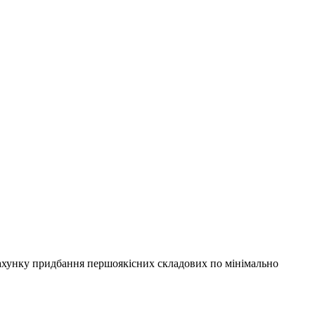
зрахунку придбання першоякісних складових по мінімально