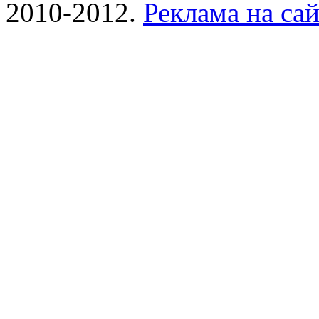
2010-2012.
Реклама на сай