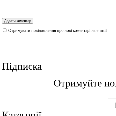
Отримувати повідомлення про нові коментарі на е-mail
Підписка
Отримуйте нов
Категорії