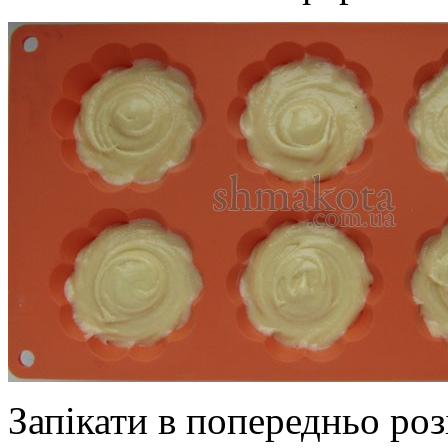
Запікати в попередньо роз