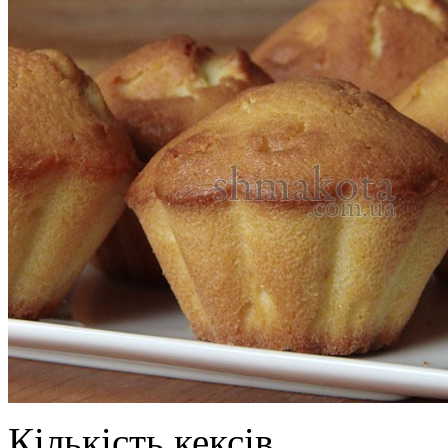
Кількість кексів