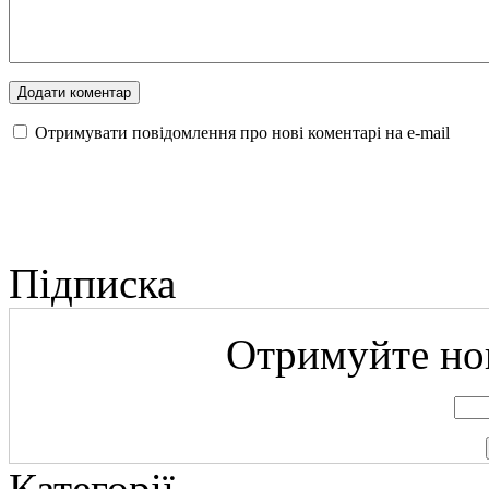
Отримувати повідомлення про нові коментарі на е-mail
Підписка
Отримуйте нов
Категорії