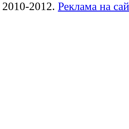
2010-2012.
Реклама на сай