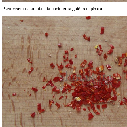
Вичистити перці чілі від насіння та дрібно нарізати.