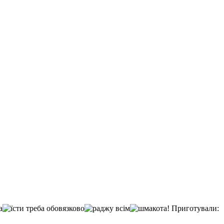
Приготували: