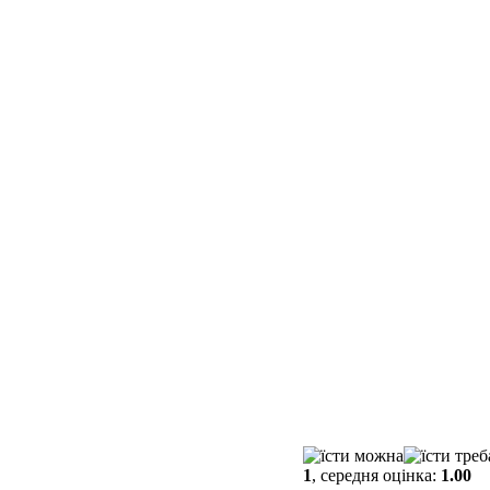
1
, середня оцінка:
1.00