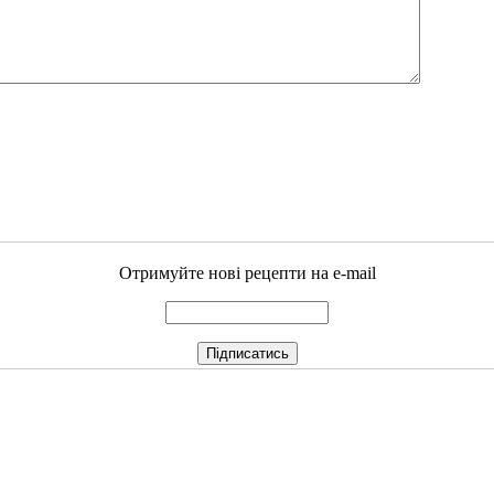
Отримуйте нові рецепти на e-mail