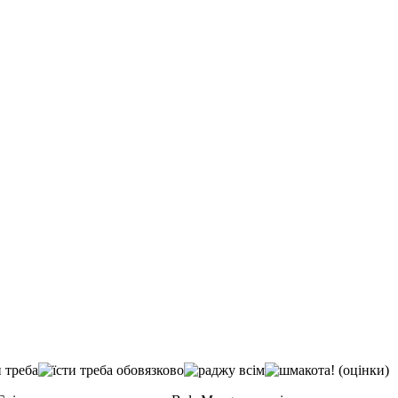
(оцінки)