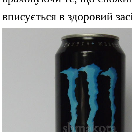
вписується в здоровий зас