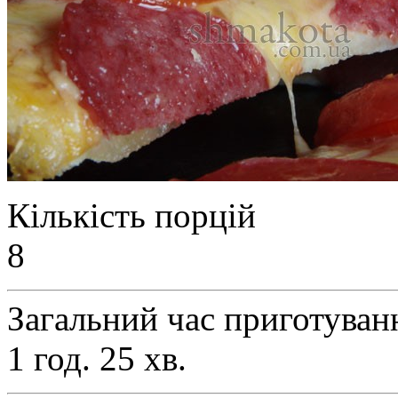
Кількість порцій
8
Загальний час приготуван
1 год. 25 хв.