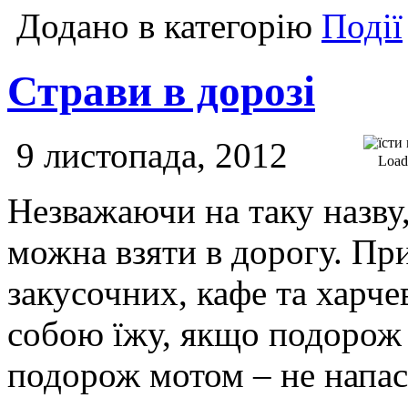
Додано в категорію
Події
Страви в дорозі
9 листопада, 2012
Loadi
Незважаючи на таку назву,
можна взяти в дорогу. При
закусочних, кафе та харче
собою їжу, якщо подорож 
подорож мотом – не напас