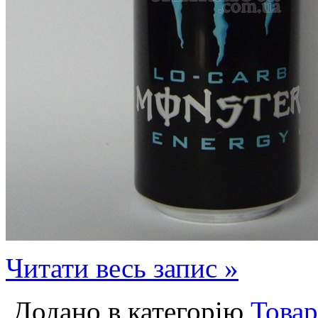
Читати весь запис »
Додано в категорію
Товар