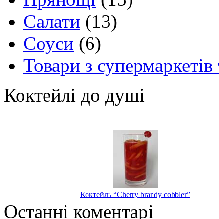
Салати
(13)
Соуси
(6)
Товари з супермаркетів 
Коктейлі до душі
Коктейль “Cherry brandy cobbler”
Останні коментарі