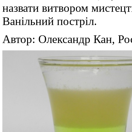
назвати витвором мистецт
Ванільний постріл.
Автор: Олександр Кан, Рос