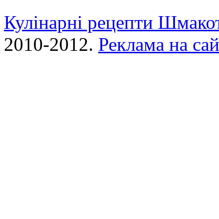
Кулінарні рецепти Шмако
2010-2012.
Реклама на сай