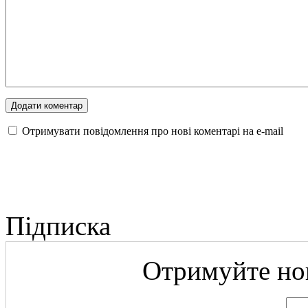
Отримувати повідомлення про нові коментарі на е-mail
Підписка
Отримуйте нов