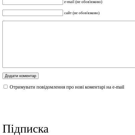
e-mail (не обов'язково)
сайт (не обов'язково)
Отримувати повідомлення про нові коментарі на е-mail
Підписка