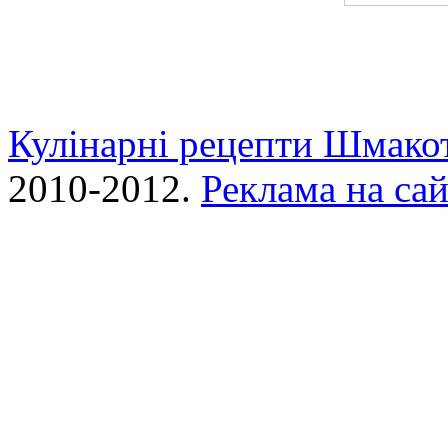
Кулінарні рецепти Шмако
2010-2012.
Реклама на сай