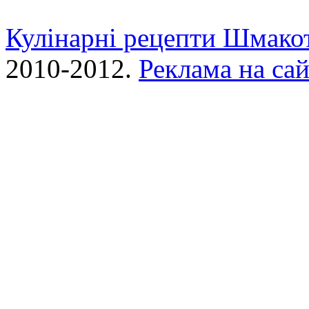
Кулінарні рецепти Шмако
2010-2012.
Реклама на сай