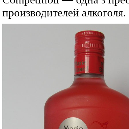
производителей алкоголя.