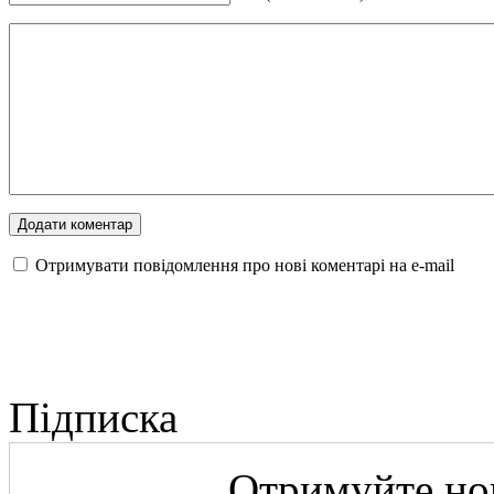
Отримувати повідомлення про нові коментарі на е-mail
Підписка
Отримуйте нов