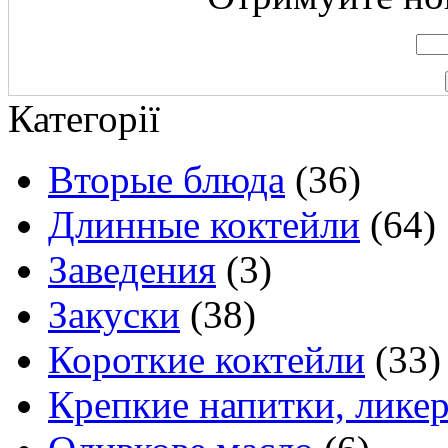
Категорії
Вторые блюда
(36)
Длинные коктейли
(64)
Заведения
(3)
Закуски
(38)
Короткие коктейли
(33)
Крепкие напитки, лике