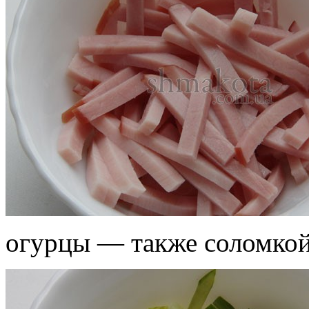
огурцы — также соломкой