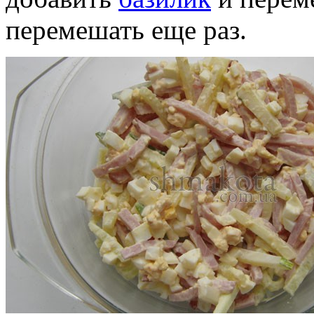
перемешать еще раз.