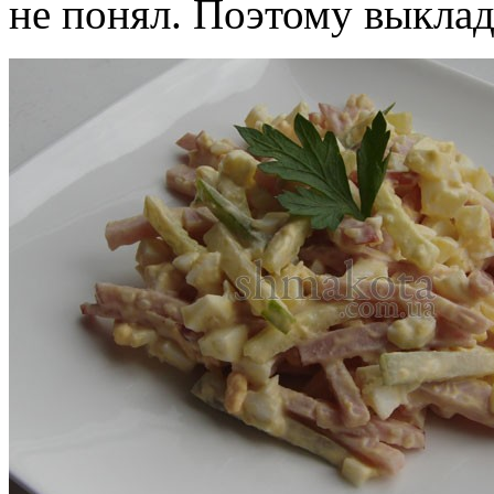
не понял. Поэтому выклад