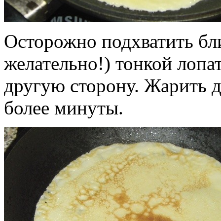
Осторожно подхватить бл
желательно!) тонкой лопа
другую сторону. Жарить 
более минуты.