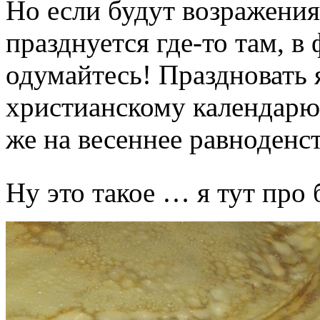
Но если будут возражения
празднуется где-то там, 
одумайтесь! Праздновать 
христианскому календарю
же на весеннее равноденст
Ну это такое … я тут про