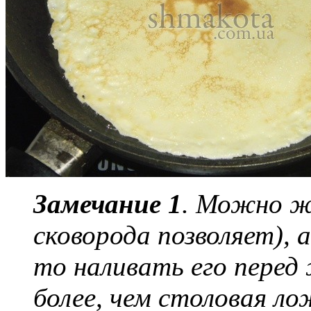
Замечание 1
. Можно ж
сковорода позволяет), 
то наливать его перед
более, чем столовая л