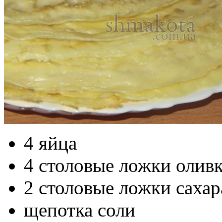
4 яйца
4 столовые ложки оливк
2 столовые ложки сахар
щепотка соли