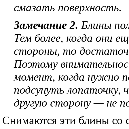
смазать поверхность.
Замечание 2.
Блины по
Тем более, когда они 
стороны, то достаточн
Поэтому внимательнос
момент, когда нужно п
подсунуть лопаточку, 
другую сторону — не 
Снимаются эти блины со 