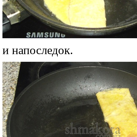
и напоследок.