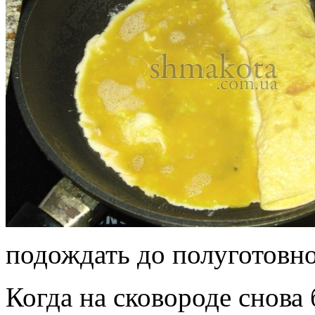
подождать до полуготовно
Когда на сковороде снова