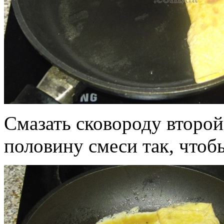
Смазать сковороду второй
половину смеси так, чтобы