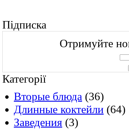
Підписка
Отримуйте нов
Категорії
Вторые блюда
(36)
Длинные коктейли
(64)
Заведения
(3)