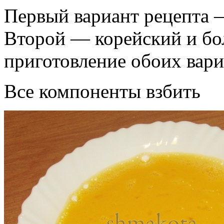
Первый вариант рецепта 
Второй — корейский и бо
приготовление обоих вар
Все компоненты взбить