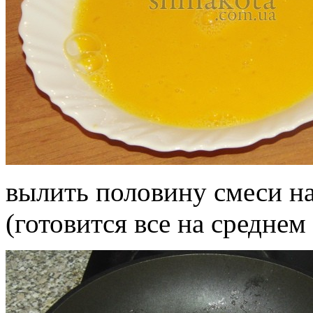
вылить половину смеси на
(готовится все на среднем