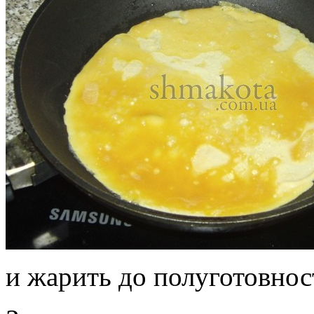
и жарить до полуготовнос