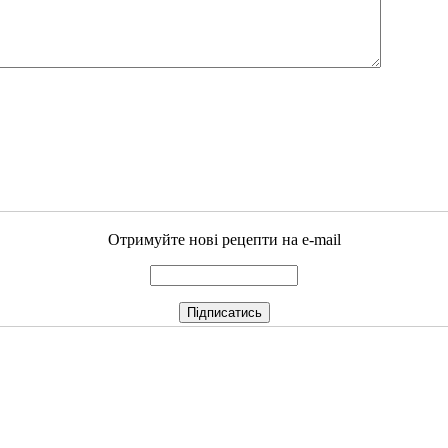
Отримуйте нові рецепти на e-mail