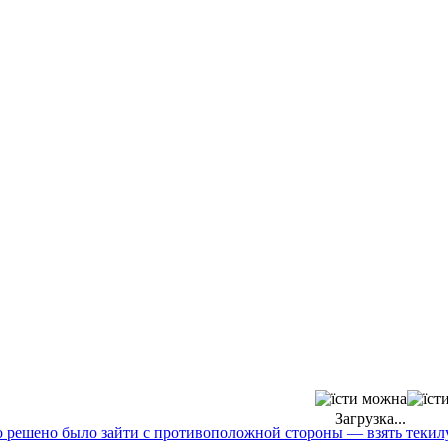
Загрузка...
то решено было зайти с противоположной стороны — взять текил