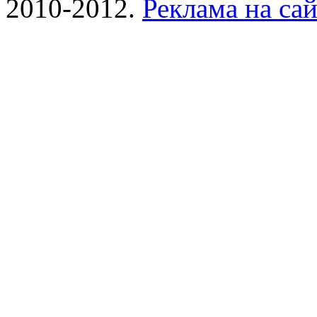
2010-2012.
Реклама на сай