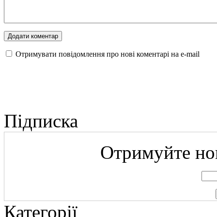
Отримувати повідомлення про нові коментарі на е-mail
Підписка
Отримуйте нов
Категорії