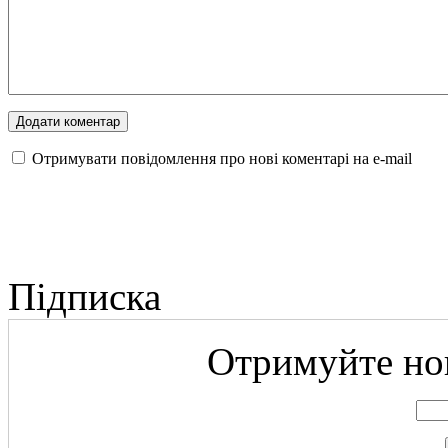
Отримувати повідомлення про нові коментарі на е-mail
Підписка
Отримуйте нов