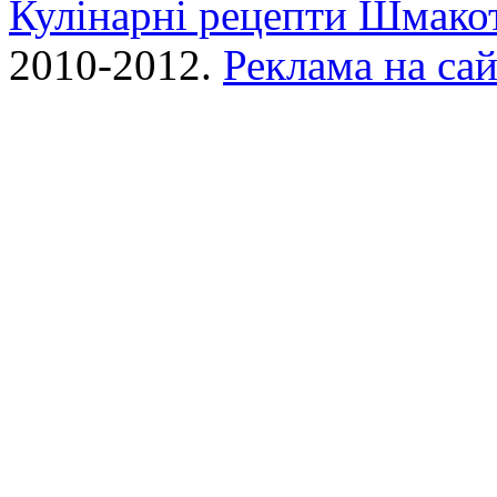
Кулінарні рецепти Шмако
2010-2012.
Реклама на сай