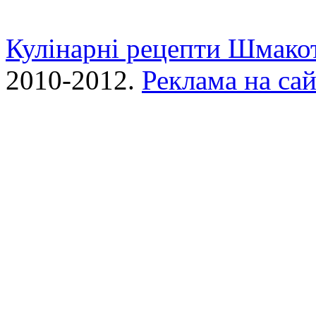
Кулінарні рецепти Шмако
2010-2012.
Реклама на сай