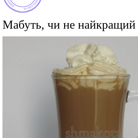
Мабуть, чи не найкращий