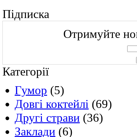
Підписка
Отримуйте нов
Категорії
Гумор
(5)
Довгі коктейлі
(69)
Другі страви
(36)
Заклади
(6)