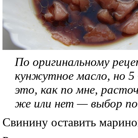
По оригинальному рец
кунжутное масло, но 5 
это, как по мне, раст
же или нет — выбор по
Свинину оставить маринов