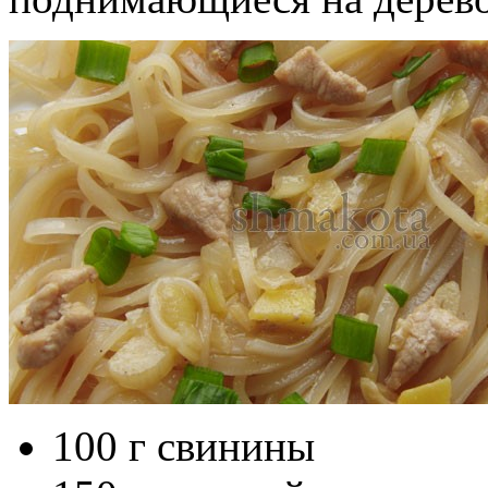
100 г свинины