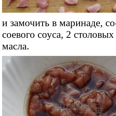
и замочить в маринаде, с
соевого соуса, 2 столовых
масла.