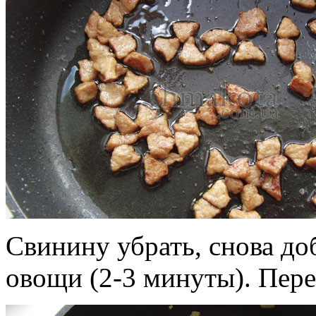
Свинину убрать, снова до
овощи (2-3 минуты). Пер