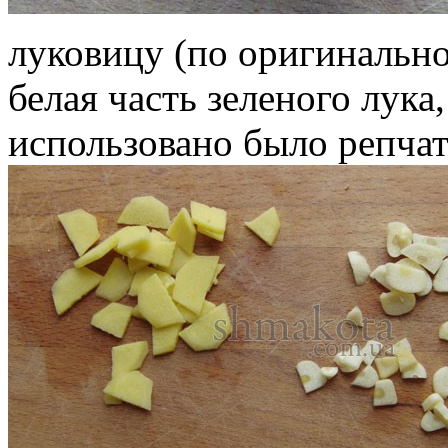
луковицу (по оригинальн
белая часть зеленого лука
использовано было репчат