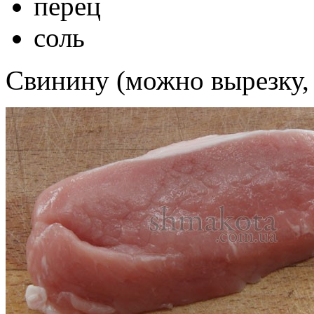
перец
соль
Свинину (можно вырезку, 