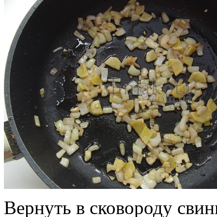
Вернуть в сковороду свини