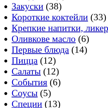
Закуски
(38)
Короткие коктейли
(33)
Крепкие напитки, лике
Оливкове масло
(6)
Первые блюда
(14)
Пицца
(12)
Салаты
(12)
События
(6)
Соусы
(5)
Специи
(13)