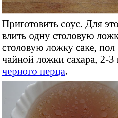
Приготовить соус. Для это
влить одну столовую ложк
столовую ложку саке, пол
чайной ложки сахара, 2-3
черного перца
.