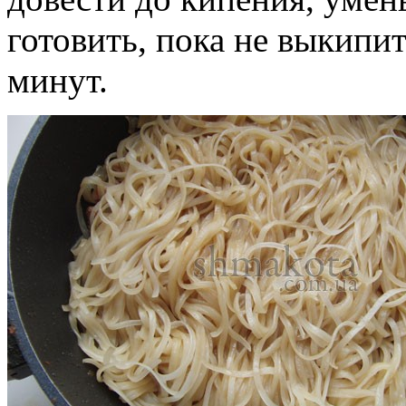
готовить, пока не выкипит
минут.