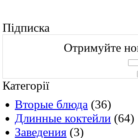
Підписка
Отримуйте нов
Категорії
Вторые блюда
(36)
Длинные коктейли
(64)
Заведения
(3)