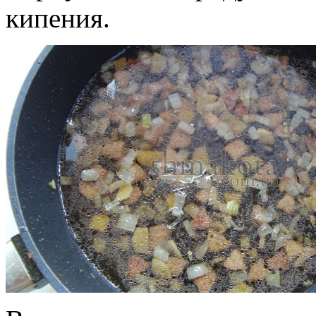
кипения.