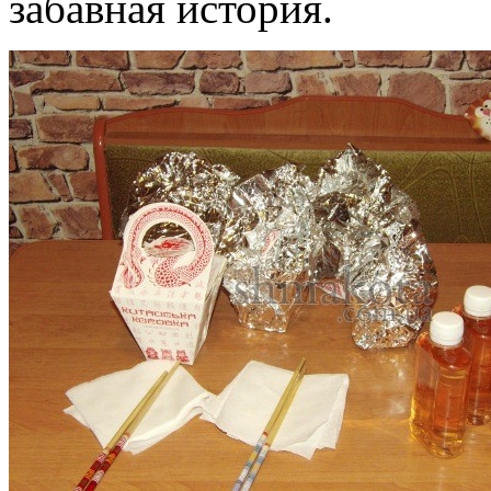
забавная история.