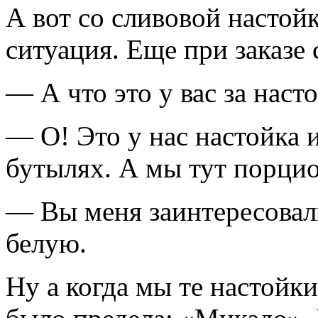
А вот со сливовой настой
ситуация. Еще при заказе 
— А что это у вас за наст
— О! Это у нас настойка 
бутылях. А мы тут порцио
— Вы меня заинтересовали
белую.
Ну а когда мы те настойк