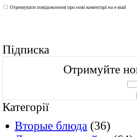
Отримувати повідомлення про нові коментарі на е-mail
Підписка
Отримуйте нов
Категорії
Вторые блюда
(36)