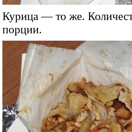
Курица — то же. Количес
порции.