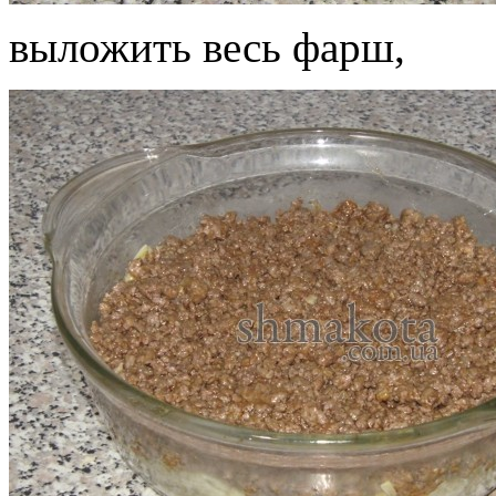
выложить весь фарш,