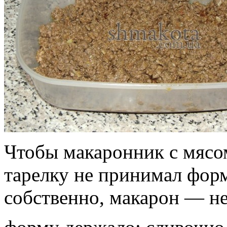
Чтобы макаронник с мясо
тарелку не принимал фор
собственно, макарон — не