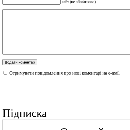
сайт (не обов'язково)
Отримувати повідомлення про нові коментарі на е-mail
Підписка