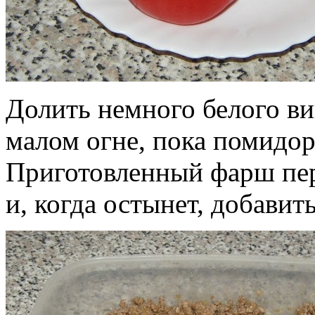
Долить немного белого в
малом огне, пока помидор
Приготовленный фарш пер
и, когда остынет, добавит