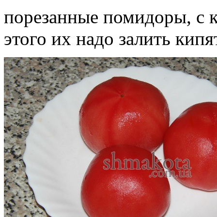
порезанные помидоры, с к
этого их надо залить кипя