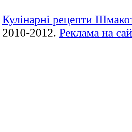
Кулінарні рецепти Шмако
2010-2012.
Реклама на сай