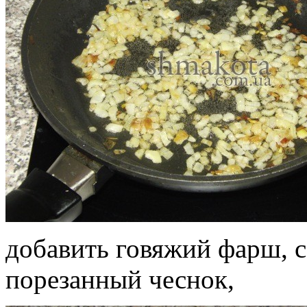
добавить говяжий фарш, 
порезанный чеснок,