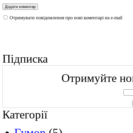
Отримувати повідомлення про нові коментарі на е-mail
Підписка
Отримуйте нов
Категорії
Гумор
(5)